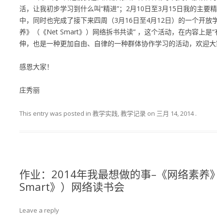
活，让我初步学习到什么叫“精进”；2月10日至3月15日我的主
中，同时也完成了接下来四周（3月16日至4月12日）的一个开放
养》（《Net Smart》）网络拆书共读” ，这个活动，在内容上是
伸，也是一种更加自由、自律的一种群体协作学习的活动，欢迎大
感恩大家！
庄秀丽
This entry was posted in 教学实践, 教学记录 on
三月 14, 2014
.
作业：2014年我最想做的事–《网络素养》
Smart》）网络读书会
Leave a reply