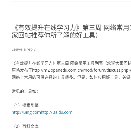
《有效提升在线学习力》第三周 网络常用
家回帖推荐你所了解的好工具）
Leave a reply
《有效提升在线学习力》第三周 网络常用工具列表（欢迎大家回
原帖发布于
http://m2.openedu.com.cn/mod/forum/discuss.php
网络上常用的可供选择的工具很多。但是，如何应用好工具，关键
常见的工具如：
（1）搜索引擎
http://Bing.com
http://Baidu.com
（2）百科文库