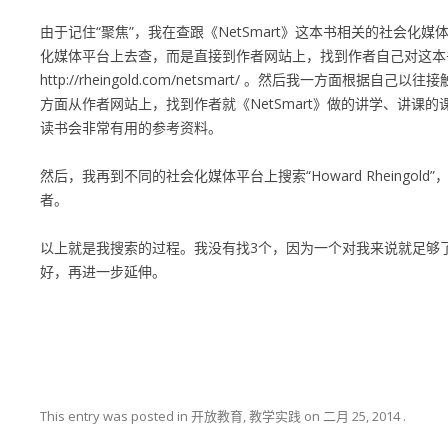
由于记住“聚焦”，我在查跟《NetSmart》这本书相关的社会化
化媒体平台上去查，而是直接到作者网站上，找到作者自己对这本
http://rheingold.com/netsmart/
。然后我一方面根据自己以往接触《
方面从作者网站上，找到作者就《NetSmart》做的讲学、讲课
读书会非常有用的参考资料。
然后，我再到不同的社会化媒体平台上搜索“Howard Rheingol
者。
以上就是我搜索的过程。我没有找3个，因为一个对我来说就足够
好，再进一步延伸。
This entry was posted in 开放教育, 教学实践 on
二月 25, 2014
.