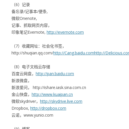
（6）记录
备忘录/记事本/便条,
微软Onenote,
记事、抓取网页内容，
印象笔记Evernote,
http://evernote.com
（7）收藏网址：社会化书签，
http://shuqian.qq.com/
http://Cang.baidu.com
http://Delicious.c
（8）电子文档云存储
百度云网盘，
http://pan.baidu.com
新浪微盘，
新浪爱问，
http://ishare.iask.sina.com.cn
金山快盘，
http://www.kuaipan.cn
微软skydriver，
http://skydrive.live.com
Dropbox,
http://dropbox.com
云诺，
www.yunio.com
（9）博客