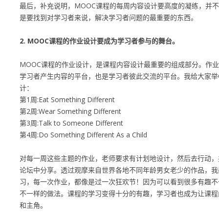
最后，补充说明，MOOC课程的每周内容设计要高度的凝练，并
是要找到对学习者来说，解决学习者问题的最重要的东西。
2. MOOC课程的作业设计要成为学习者参与的舞台。
MOOC课程的作业设计，是课程内容设计最重要的组成部分。作
学习者产生内容的平台，也是学习者彼此交流的平台。我给大家举C
计：
第1周:Eat Something Different
第2周:Wear Something Different
第3周:Talk to Someone Different
第4周:Do Something Different As a Child
对每一周这些主题的作业，老师要求有计划地设计，然后去行动，
论坛中分享。透过观摩来自世界各地不同年龄男女老少的作品，我
习，每一次作业，都像是过一次狂欢节！因为可以看到很多有趣不
不一样的做法。课程的学习变得十分的有趣，学习者也成为让课程
和主角。