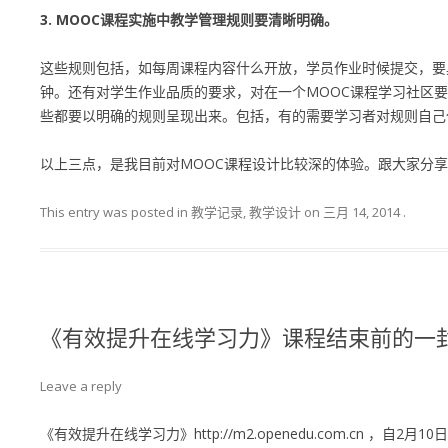
3. MOOC课程实施中教学管理规则要清晰明确。
这些规则包括，如每周课程内容什么开放，学员作业时候提交，要
钟。还有对学生作业品质的要求，对在一个MOOC课程学习社区
些都要以明确的规则呈现出来。包括，有的需要学习者对规则自己
以上三点，是我目前对MOOC课程设计比较深的体验。跟大家分
This entry was posted in 教学记录, 教学设计 on
三月 14, 2014
.
《有效提升在线学习力》课程结束前的一
Leave a reply
《有效提升在线学习力》
http://m2.openedu.com.cn
，自2月10