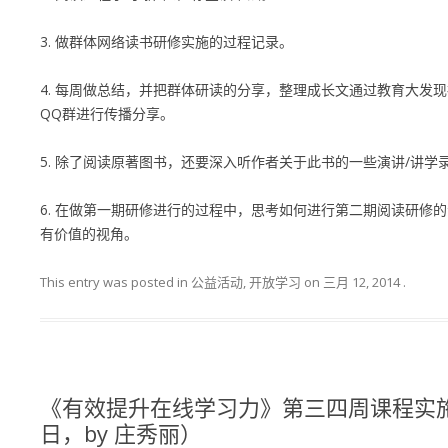
3. 做群体网络读书研修实施的过程记录。
4. 每周做总结，并把群体研读的分享，整理成长文通过教育大发
QQ群进行传播分享。
5. 除了阅读原著图书，还要深入听作者关于此书的一些演讲/讲学
6. 在做第一期研修进行的过程中，思考如何进行第二期阅读研修
有价值的视角。
This entry was posted in 公益活动, 开放学习 on
三月 12, 2014
.
《有效提升在线学习力》第三四周课程实施
日，by 庄秀丽）